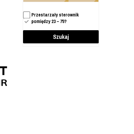
Przestarzały sterownik
pomiędzy 23 – 75?