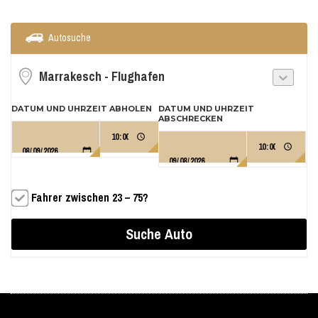
Autosuche
DATUM UND UHRZEIT ABHOLEN
DATUM UND UHRZEIT
ABSCHRECKEN
Fahrer zwischen 23 – 75?