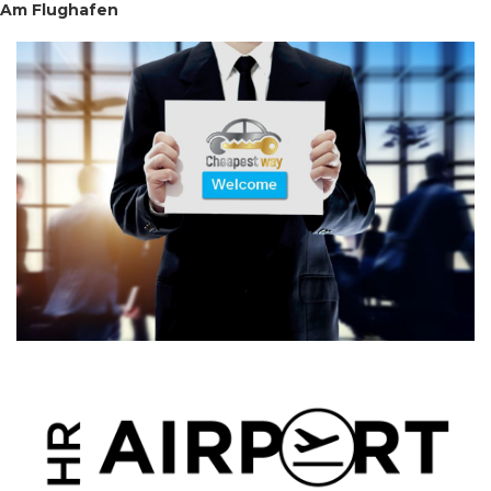
Am Flughafen