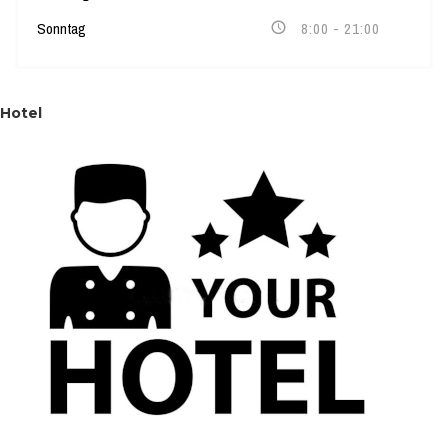
Sonntag
8:00 - 21:00
Hotel