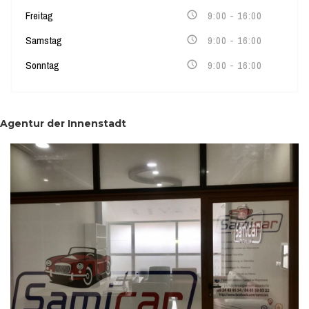
Freitag
9:00 - 16:00
Samstag
9:00 - 16:00
Sonntag
9:00 - 16:00
Agentur der Innenstadt